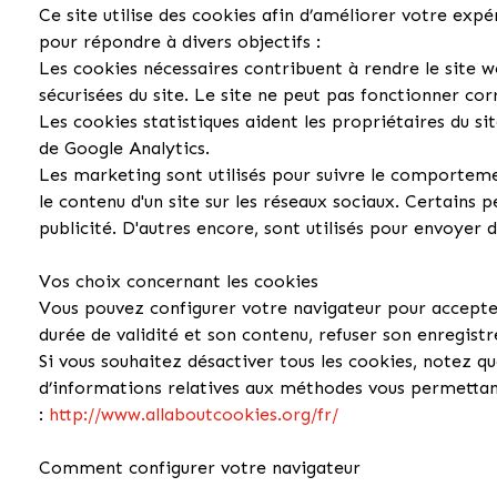
Ce site utilise des cookies afin d’améliorer votre expé
pour répondre à divers objectifs :
Les cookies nécessaires contribuent à rendre le site 
sécurisées du site. Le site ne peut pas fonctionner co
Les cookies statistiques aident les propriétaires du s
de Google Analytics.
Les marketing sont utilisés pour suivre le comportemen
le contenu d'un site sur les réseaux sociaux. Certains
publicité. D'autres encore, sont utilisés pour envoyer
Vos choix concernant les cookies
Vous pouvez configurer votre navigateur pour accepter 
durée de validité et son contenu, refuser son enregis
Si vous souhaitez désactiver tous les cookies, notez q
d’informations relatives aux méthodes vous permettant 
:
http://www.allaboutcookies.org/fr/
Comment configurer votre navigateur