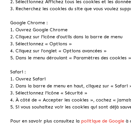
2. Sélectionnez Affichez tous les cookies et les donnée
3. Recherchez les cookies du site que vous voulez supp
Google Chrome :
1. Ouvrez Google Chrome
2. Cliquez sur l’icône d’outils dans la barre de menu
3. Sélectionnez « Options »
4. Cliquez sur l’onglet « Options avancées »
5. Dans le menu déroulant « Paramètres des cookies »,
Safari :
1. Ouvrez Safari
2. Dans la barre de menu en haut, cliquez sur « Safari 
3. Sélectionnez l’icône « Sécurité »
4. À côté de « Accepter les cookies », cochez « Jamai
5. Si vous souhaitez voir les cookies qui sont déjà sauv
Pour en savoir plus consultez la
politique de Google
à 