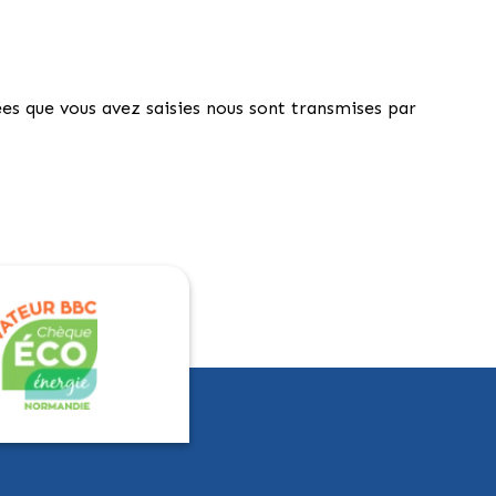
ées que vous avez saisies nous sont transmises par