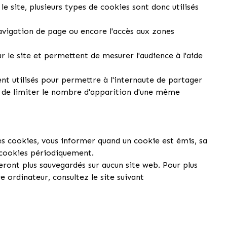
e site, plusieurs types de cookies sont donc utilisés
avigation de page ou encore l'accès aux zones
 le site et permettent de mesurer l'audience à l'aide
nt utilisés pour permettre à l'internaute de partager
et de limiter le nombre d'apparition d'une même
es cookies, vous informer quand un cookie est émis, sa
 cookies périodiquement.
eront plus sauvegardés sur aucun site web. Pour plus
 ordinateur, consultez le site suivant