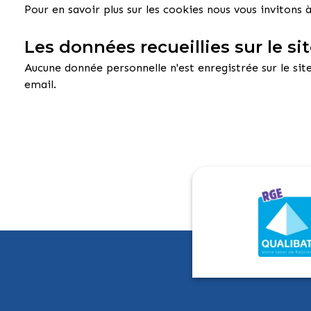
Pour en savoir plus sur les cookies nous vous invitons 
Les données recueillies sur le si
Aucune donnée personnelle n'est enregistrée sur le sit
email.